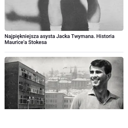
Najpiękniejsza asysta Jacka Twymana. Historia
Maurice'a Stokesa