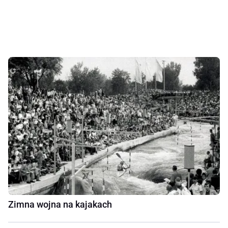
Zimna wojna na kajakach