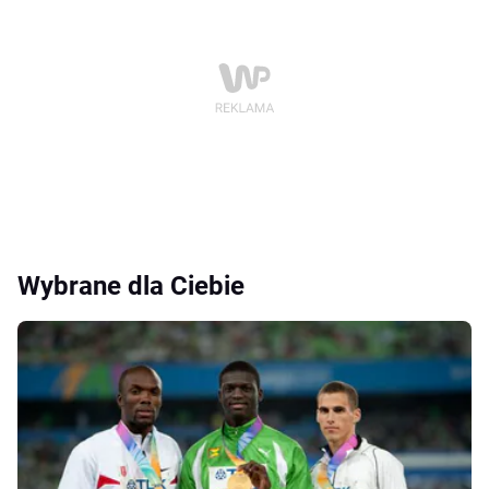
Wybrane dla Ciebie