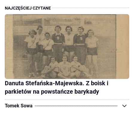
Danuta Stefańska-Majewska. Z boisk i
parkietów na powstańcze barykady
Tomek Sowa