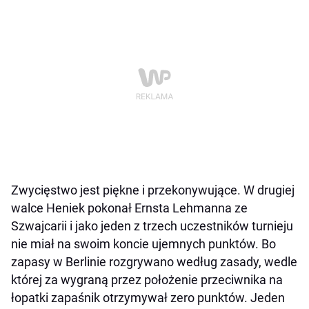
Zwycięstwo jest piękne i przekonywujące. W drugiej
walce Heniek pokonał Ernsta Lehmanna ze
Szwajcarii i jako jeden z trzech uczestników turnieju
nie miał na swoim koncie ujemnych punktów. Bo
zapasy w Berlinie rozgrywano według zasady, wedle
której za wygraną przez położenie przeciwnika na
łopatki zapaśnik otrzymywał zero punktów. Jeden