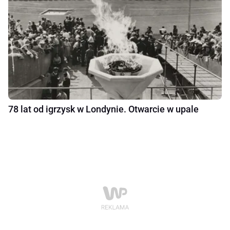
78 lat od igrzysk w Londynie. Otwarcie w upale