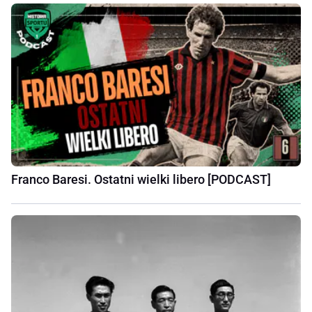
Franco Baresi. Ostatni wielki libero [PODCAST]