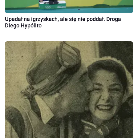
Upadał na igrzyskach, ale się nie poddał. Droga
Diego Hypólito