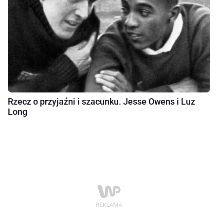
Rzecz o przyjaźni i szacunku. Jesse Owens i Luz
Long