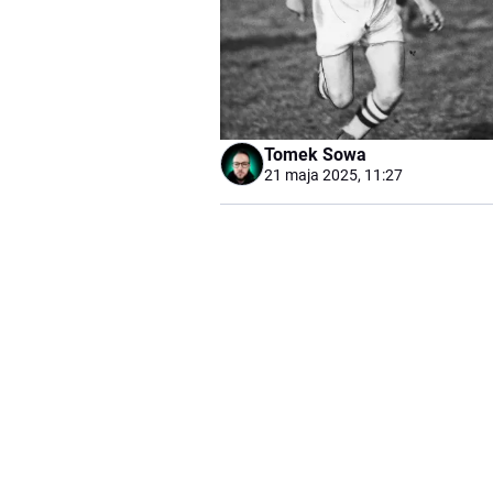
Tomek Sowa
21 maja 2025, 11:27