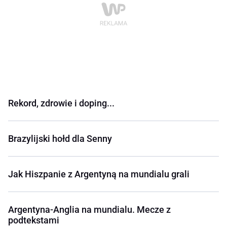
Rekord, zdrowie i doping...
Brazylijski hołd dla Senny
Jak Hiszpanie z Argentyną na mundialu grali
Argentyna-Anglia na mundialu. Mecze z
podtekstami