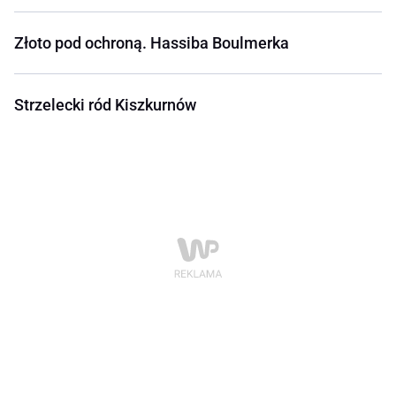
Złoto pod ochroną. Hassiba Boulmerka
Strzelecki ród Kiszkurnów