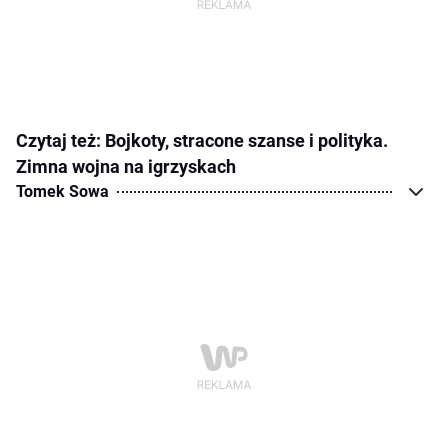
Czytaj też: Bojkoty, stracone szanse i polityka.
Zimna wojna na igrzyskach
Tomek Sowa