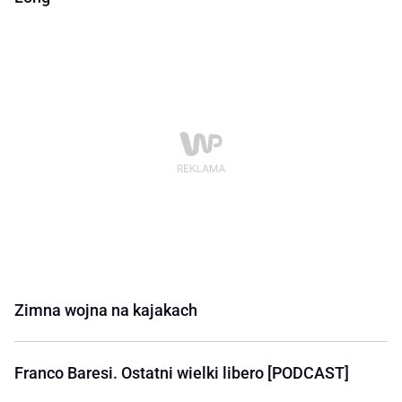
Zimna wojna na kajakach
Franco Baresi. Ostatni wielki libero [PODCAST]