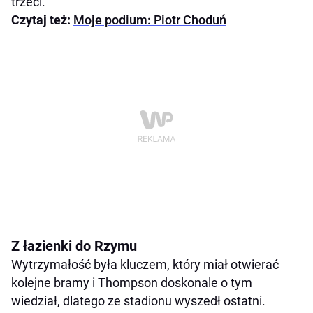
trzeci.
Czytaj też:
Moje podium: Piotr Choduń
Z łazienki do Rzymu
Wytrzymałość była kluczem, który miał otwierać
kolejne bramy i Thompson doskonale o tym
wiedział, dlatego ze stadionu wyszedł ostatni.