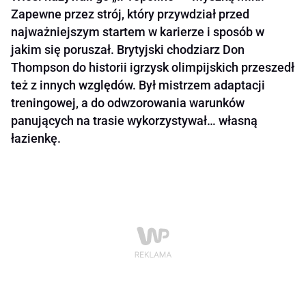
Zapewne przez strój, który przywdział przed
najważniejszym startem w karierze i sposób w
jakim się poruszał. Brytyjski chodziarz Don
Thompson do historii igrzysk olimpijskich przeszedł
też z innych względów. Był mistrzem adaptacji
treningowej, a do odwzorowania warunków
panujących na trasie wykorzystywał… własną
łazienkę.