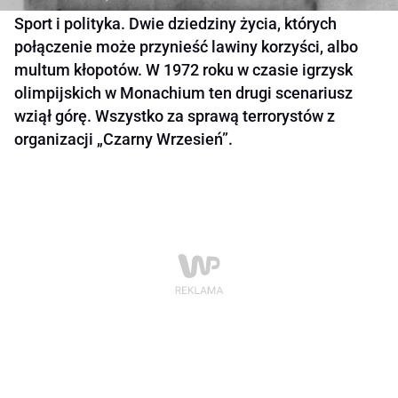
Sport i polityka. Dwie dziedziny życia, których
połączenie może przynieść lawiny korzyści, albo
multum kłopotów. W 1972 roku w czasie igrzysk
olimpijskich w Monachium ten drugi scenariusz
wziął górę. Wszystko za sprawą terrorystów z
organizacji „Czarny Wrzesień”.