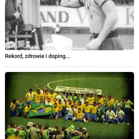
Rekord, zdrowie i doping...