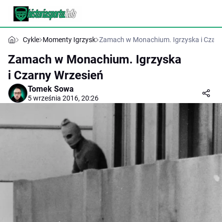
Cykle
Momenty Igrzysk
Zamach w Monachium. Igrzyska i Czarn
Zamach w Monachium. Igrzyska
i Czarny Wrzesień
Tomek Sowa
5 września 2016, 20:26