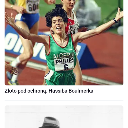
Złoto pod ochroną. Hassiba Boulmerka