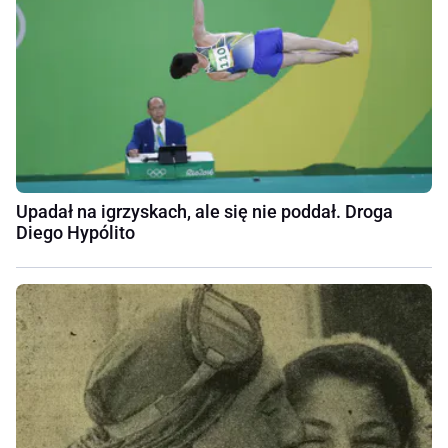
Upadał na igrzyskach, ale się nie poddał. Droga
Diego Hypólito