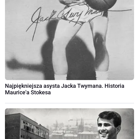
Najpiękniejsza asysta Jacka Twymana. Historia
Maurice'a Stokesa