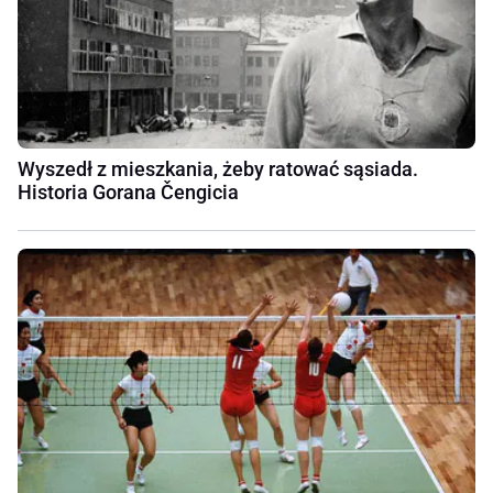
Wyszedł z mieszkania, żeby ratować sąsiada.
Historia Gorana Čengicia