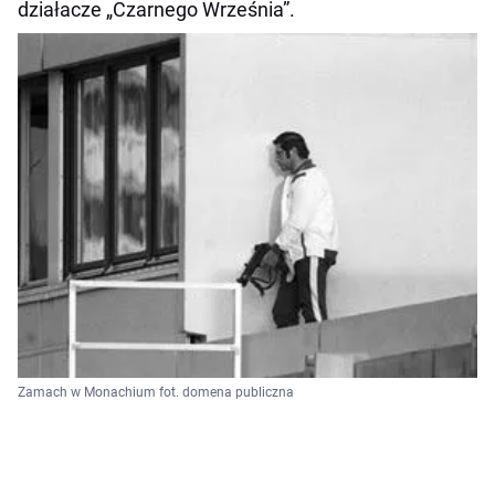
działacze „Czarnego Września”.
Zamach w Monachium fot. domena publiczna