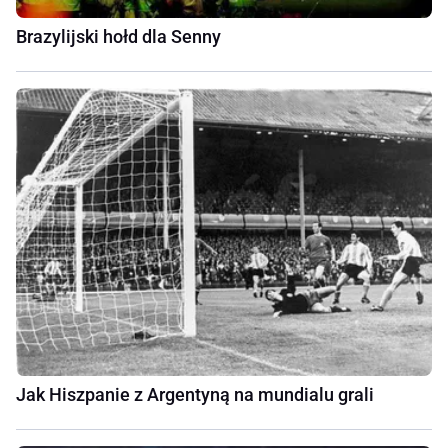
Brazylijski hołd dla Senny
Jak Hiszpanie z Argentyną na mundialu grali