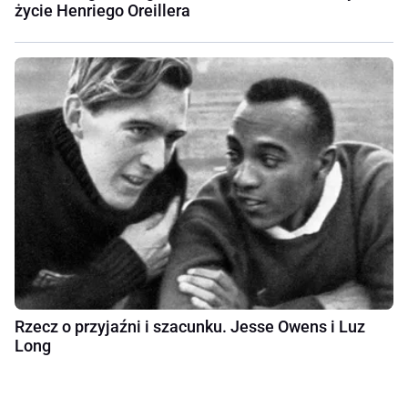
życie Henriego Oreillera
Rzecz o przyjaźni i szacunku. Jesse Owens i Luz
Long