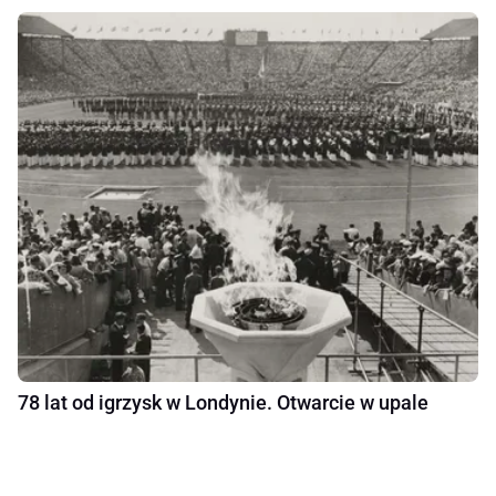
78 lat od igrzysk w Londynie. Otwarcie w upale