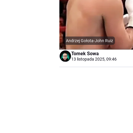
Andrzej Gołota-John Ruiz
Tomek Sowa
13 listopada 2025, 09:46