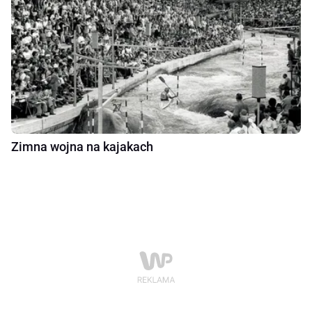
Zimna wojna na kajakach