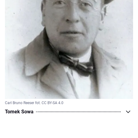
Carl Bruno Reeser fot. CC BY-SA 4.0
Tomek Sowa