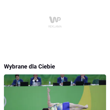
Wybrane dla Ciebie