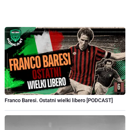
Franco Baresi. Ostatni wielki libero [PODCAST]