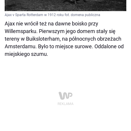
Ajax v Sparta Rotterdam w 1912 roku fot. domena publiczna
Ajax nie wrócił też na dawne boisko przy
Willemsparku. Pierwszym jego domem stały się
tereny w Buiksloterham, na północnych obrzeżach
Amsterdamu. Było to miejsce surowe. Oddalone od
miejskiego szumu.