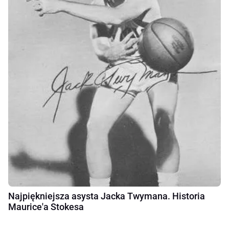
Najpiękniejsza asysta Jacka Twymana. Historia
Maurice'a Stokesa