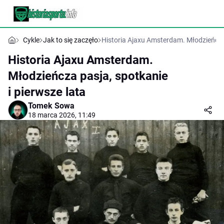
Cykle
Jak to się zaczęło
Historia Ajaxu Amsterdam. Młodzieńcza 
Historia Ajaxu Amsterdam.
Młodzieńcza pasja, spotkanie
i pierwsze lata
Tomek Sowa
18 marca 2026, 11:49