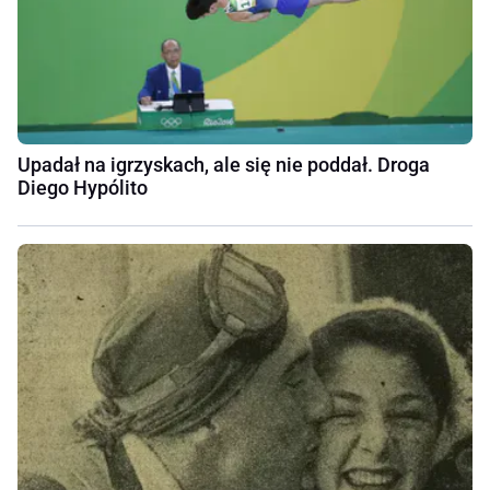
Upadał na igrzyskach, ale się nie poddał. Droga
Diego Hypólito