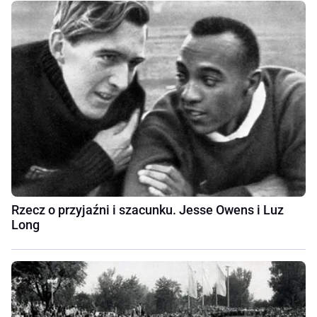
Rzecz o przyjaźni i szacunku. Jesse Owens i Luz
Long