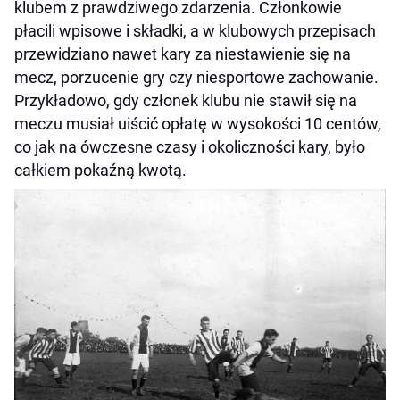
klubem z prawdziwego zdarzenia. Członkowie
płacili wpisowe i składki, a w klubowych przepisach
przewidziano nawet kary za niestawienie się na
mecz, porzucenie gry czy niesportowe zachowanie.
Przykładowo, gdy członek klubu nie stawił się na
meczu musiał uiścić opłatę w wysokości 10 centów,
co jak na ówczesne czasy i okoliczności kary, było
całkiem pokaźną kwotą.