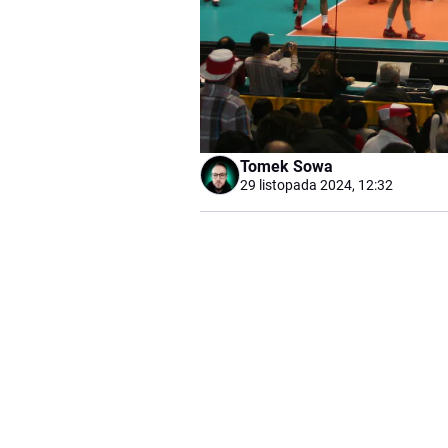
Tomek Sowa
29 listopada 2024, 12:32