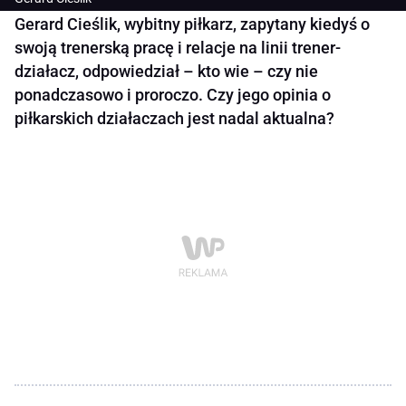
Gerard Cieślik, wybitny piłkarz, zapytany kiedyś o
swoją trenerską pracę i relacje na linii trener-
działacz, odpowiedział – kto wie – czy nie
ponadczasowo i proroczo. Czy jego opinia o
piłkarskich działaczach jest nadal aktualna?