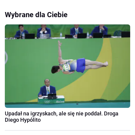
Wybrane dla Ciebie
Upadał na igrzyskach, ale się nie poddał. Droga
Diego Hypólito