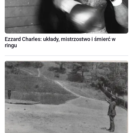
Ezzard Charles: układy, mistrzostwo i śmierć w
ringu