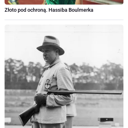
Złoto pod ochroną. Hassiba Boulmerka