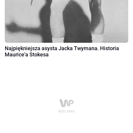
Najpiękniejsza asysta Jacka Twymana. Historia
Maurice'a Stokesa