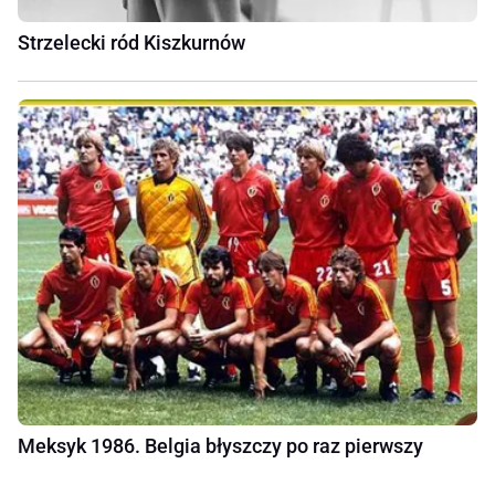
Strzelecki ród Kiszkurnów
Meksyk 1986. Belgia błyszczy po raz pierwszy