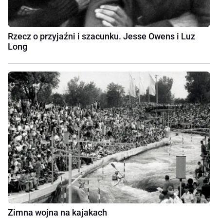
Rzecz o przyjaźni i szacunku. Jesse Owens i Luz
Long
Zimna wojna na kajakach