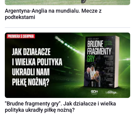
Argentyna-Anglia na mundialu. Mecze z
podtekstami
"Brudne fragmenty gry". Jak działacze i wielka
polityka ukradły piłkę nożną?