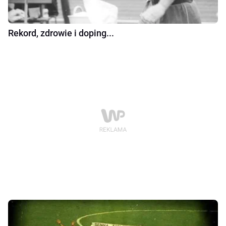
Rekord, zdrowie i doping...