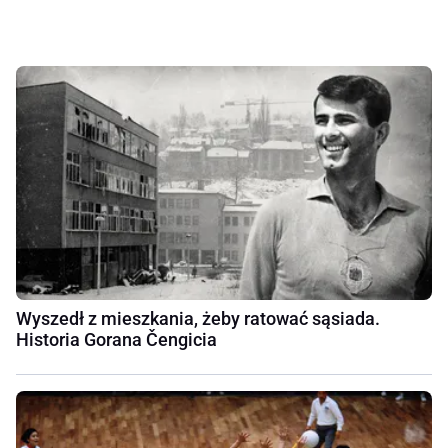
Wyszedł z mieszkania, żeby ratować sąsiada.
Historia Gorana Čengicia