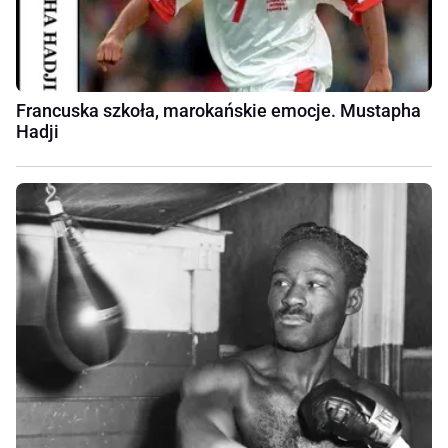
Francuska szkoła, marokańskie emocje. Mustapha
Hadji