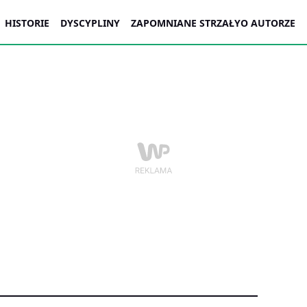
HISTORIE
DYSCYPLINY
ZAPOMNIANE STRZAŁY
O AUTORZE