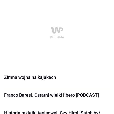
Zimna wojna na kajakach
Franco Baresi. Ostatni wielki libero [PODCAST]
Historia rakietki tenisowej. Czy Hiroji Satoh był