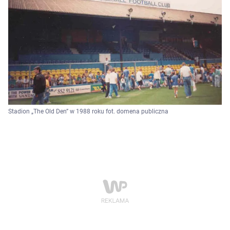
Stadion „The Old Den” w 1988 roku fot. domena publiczna