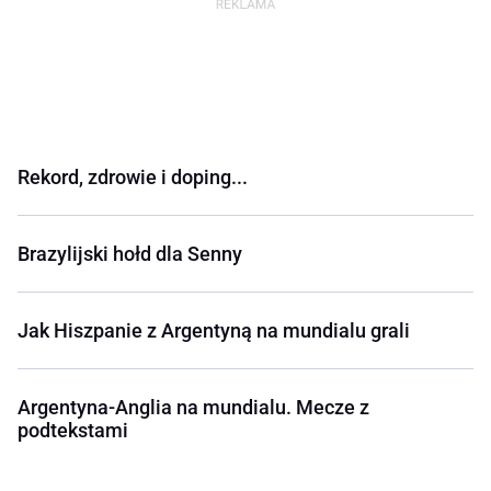
Rekord, zdrowie i doping...
Brazylijski hołd dla Senny
Jak Hiszpanie z Argentyną na mundialu grali
Argentyna-Anglia na mundialu. Mecze z
podtekstami