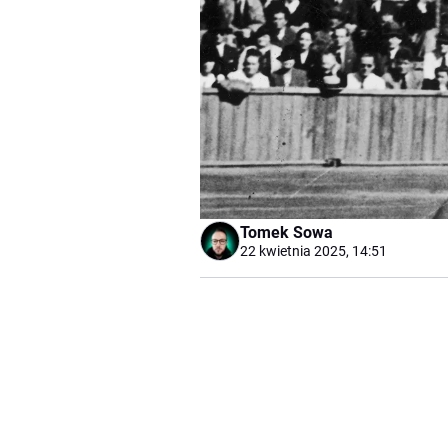
Tomek Sowa
22 kwietnia 2025, 14:51