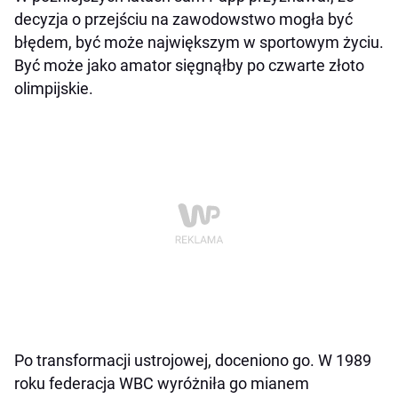
decyzja o przejściu na zawodowstwo mogła być
błędem, być może największym w sportowym życiu.
Być może jako amator sięgnąłby po czwarte złoto
olimpijskie.
Po transformacji ustrojowej, doceniono go. W 1989
roku federacja WBC wyróżniła go mianem