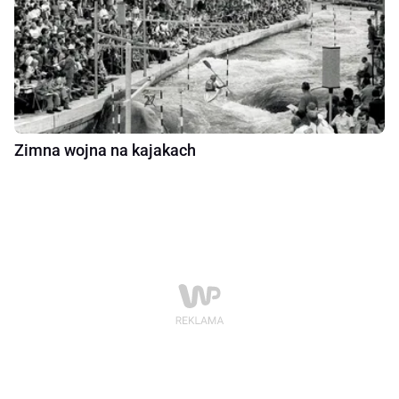
Zimna wojna na kajakach