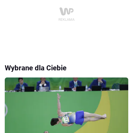
Wybrane dla Ciebie