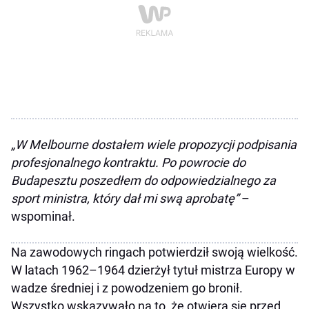
„W Melbourne dostałem wiele propozycji podpisania
profesjonalnego kontraktu. Po powrocie do
Budapesztu poszedłem do odpowiedzialnego za
sport ministra, który dał mi swą aprobatę”
–
wspominał.
Na zawodowych ringach potwierdził swoją wielkość.
W latach 1962–1964 dzierżył tytuł mistrza Europy w
wadze średniej i z powodzeniem go bronił.
Wszystko wskazywało na to, że otwiera się przed