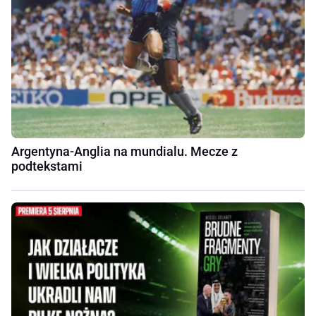
Argentyna-Anglia na mundialu. Mecze z
podtekstami