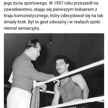
jego życia sportowego. W 1957 roku przeszedł na
zawodowstwo, stając się pierwszym bokserem z
kraju komunistycznego, który zdecydował się na tak
śmiały krok. Był to gest odważny i w realiach epoki
niemal sensacyjny.