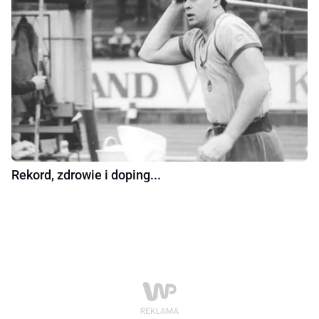
Rekord, zdrowie i doping...