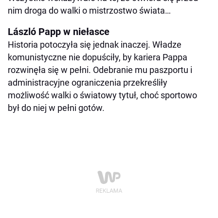
nim droga do walki o mistrzostwo świata…
László Papp w niełasce
Historia potoczyła się jednak inaczej. Władze
komunistyczne nie dopuściły, by kariera Pappa
rozwinęła się w pełni. Odebranie mu paszportu i
administracyjne ograniczenia przekreśliły
możliwość walki o światowy tytuł, choć sportowo
był do niej w pełni gotów.