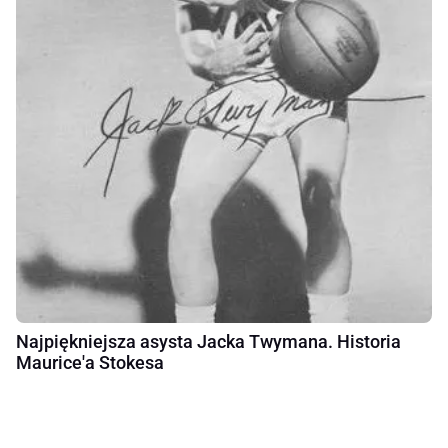
Najpiękniejsza asysta Jacka Twymana. Historia
Maurice'a Stokesa