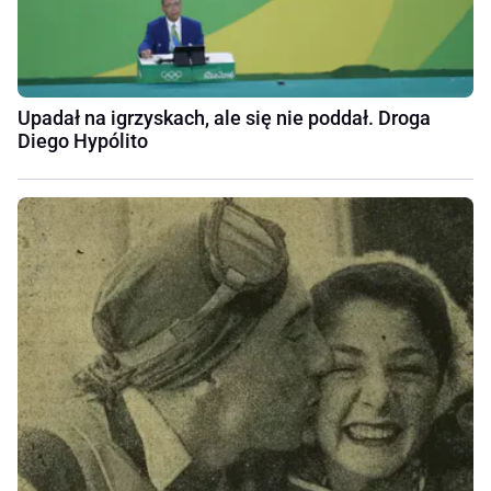
Upadał na igrzyskach, ale się nie poddał. Droga
Diego Hypólito