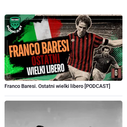
Franco Baresi. Ostatni wielki libero [PODCAST]