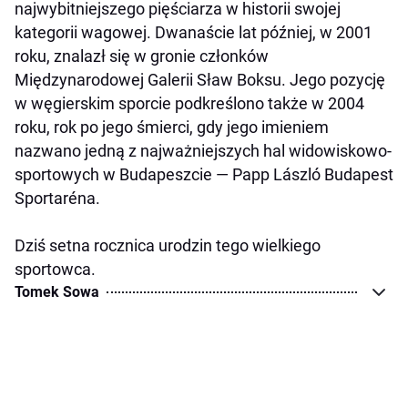
najwybitniejszego pięściarza w historii swojej
kategorii wagowej. Dwanaście lat później, w 2001
roku, znalazł się w gronie członków
Międzynarodowej Galerii Sław Boksu. Jego pozycję
w węgierskim sporcie podkreślono także w 2004
roku, rok po jego śmierci, gdy jego imieniem
nazwano jedną z najważniejszych hal widowiskowo-
sportowych w Budapeszcie — Papp László Budapest
Sportaréna.
Dziś setna rocznica urodzin tego wielkiego
sportowca.
Tomek Sowa