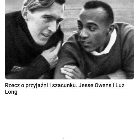
Rzecz o przyjaźni i szacunku. Jesse Owens i Luz
Long