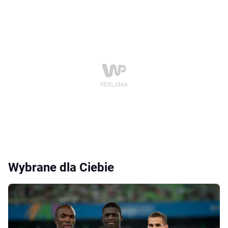
Wybrane dla Ciebie