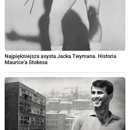
Najpiękniejsza asysta Jacka Twymana. Historia
Maurice'a Stokesa