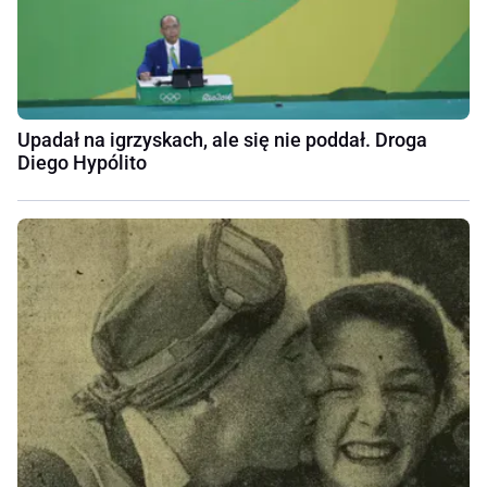
Upadał na igrzyskach, ale się nie poddał. Droga
Diego Hypólito