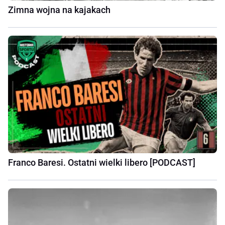
Zimna wojna na kajakach
Franco Baresi. Ostatni wielki libero [PODCAST]