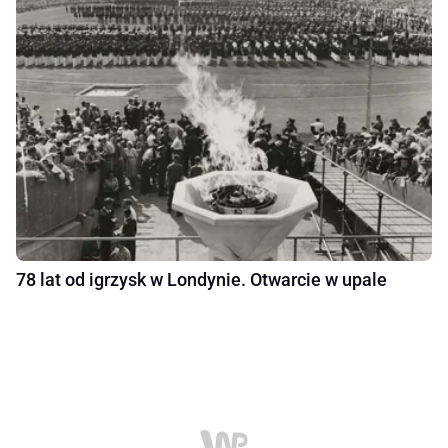
78 lat od igrzysk w Londynie. Otwarcie w upale