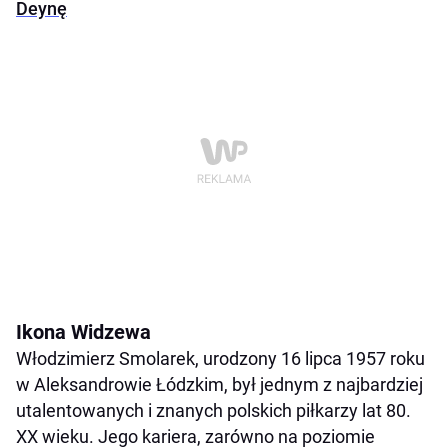
Deynę
Ikona Widzewa
Włodzimierz Smolarek, urodzony 16 lipca 1957 roku
w Aleksandrowie Łódzkim, był jednym z najbardziej
utalentowanych i znanych polskich piłkarzy lat 80.
XX wieku. Jego kariera, zarówno na poziomie