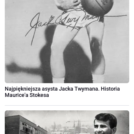
Najpiękniejsza asysta Jacka Twymana. Historia
Maurice'a Stokesa