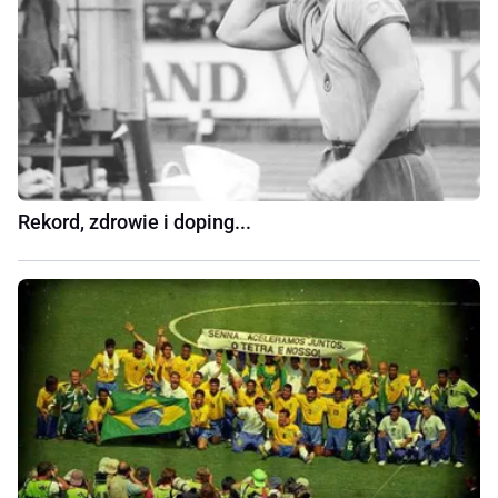
Rekord, zdrowie i doping...