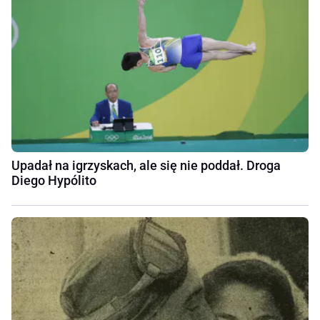
Upadał na igrzyskach, ale się nie poddał. Droga
Diego Hypólito