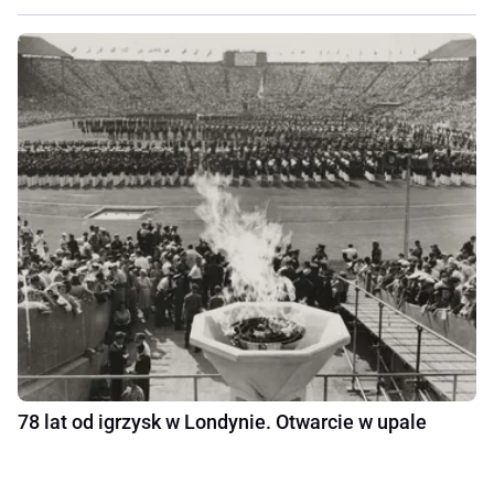
78 lat od igrzysk w Londynie. Otwarcie w upale