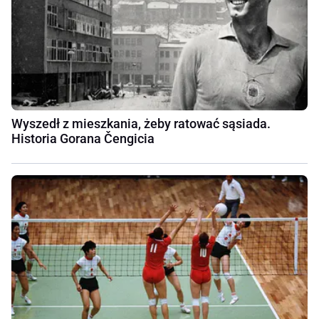
Wyszedł z mieszkania, żeby ratować sąsiada.
Historia Gorana Čengicia