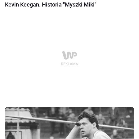
Kevin Keegan. Historia "Myszki Miki"