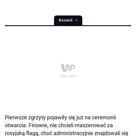
Rozwiń
Pierwsze zgrzyty pojawiły się już na ceremonii
otwarcia. Finowie, nie chcieli maszerować za
rosyjską flagą, choć administracyjnie znajdowali się