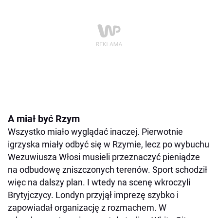
A miał być Rzym
Wszystko miało wyglądać inaczej. Pierwotnie
igrzyska miały odbyć się w Rzymie, lecz po wybuchu
Wezuwiusza Włosi musieli przeznaczyć pieniądze
na odbudowę zniszczonych terenów. Sport schodził
więc na dalszy plan. I wtedy na scenę wkroczyli
Brytyjczycy. Londyn przyjął imprezę szybko i
zapowiadał organizację z rozmachem. W