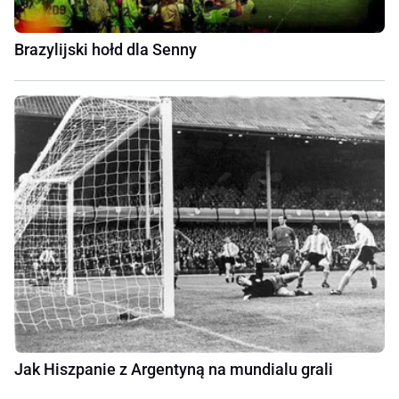
Brazylijski hołd dla Senny
Jak Hiszpanie z Argentyną na mundialu grali