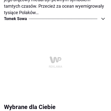
tamtych czasów. Przecież za ocean wyemigrowały
tysiące Polaków…
Tomek Sowa
Wybrane dla Ciebie