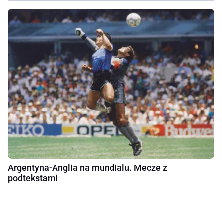
Argentyna-Anglia na mundialu. Mecze z
podtekstami