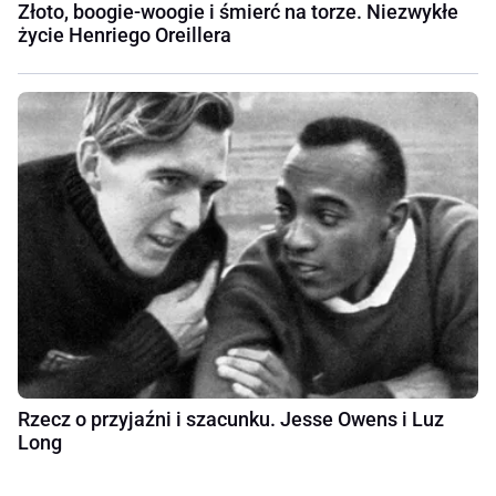
Złoto, boogie-woogie i śmierć na torze. Niezwykłe
życie Henriego Oreillera
Rzecz o przyjaźni i szacunku. Jesse Owens i Luz
Long