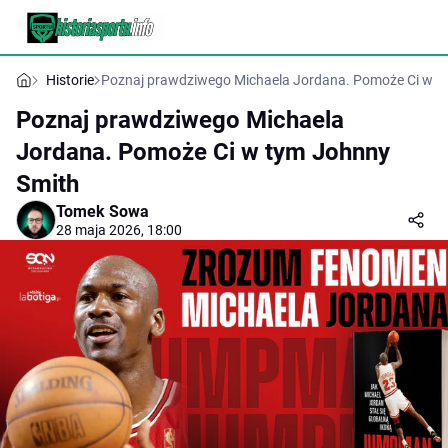
Historie
Poznaj prawdziwego Michaela Jordana. Pomoże Ci w t
Poznaj prawdziwego Michaela
Jordana. Pomoże Ci w tym Johnny
Smith
Tomek Sowa
28 maja 2026, 18:00