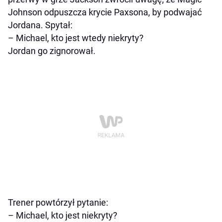
Johnson odpuszcza krycie Paxsona, by podwajać
Jordana. Spytał:
– Michael, kto jest wtedy niekryty?
Jordan go zignorował.
Trener powtórzył pytanie:
– Michael, kto jest niekryty?