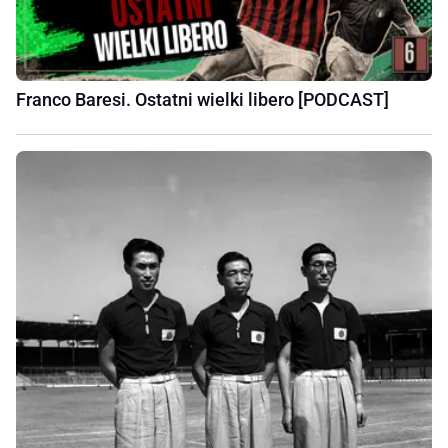
Franco Baresi. Ostatni wielki libero [PODCAST]