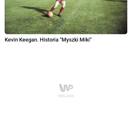
Kevin Keegan. Historia "Myszki Miki"