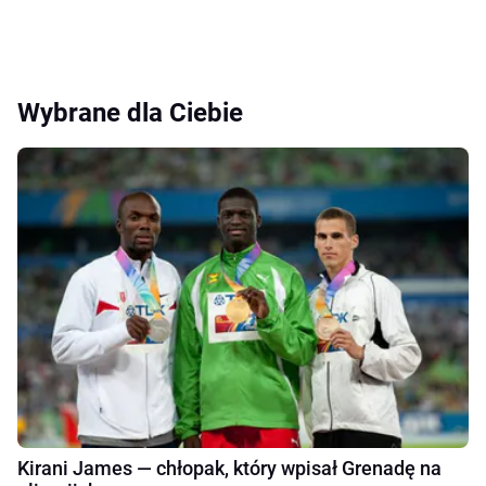
Wybrane dla Ciebie
Kirani James — chłopak, który wpisał Grenadę na