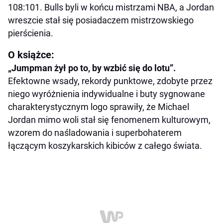
108:101. Bulls byli w końcu mistrzami NBA, a Jordan
wreszcie stał się posiadaczem mistrzowskiego
pierścienia.
O książce:
„Jumpman żył po to, by wzbić się do lotu”.
Efektowne wsady, rekordy punktowe, zdobyte przez
niego wyróżnienia indywidualne i buty sygnowane
charakterystycznym logo sprawiły, że Michael
Jordan mimo woli stał się fenomenem kulturowym,
wzorem do naśladowania i superbohaterem
łączącym koszykarskich kibiców z całego świata.