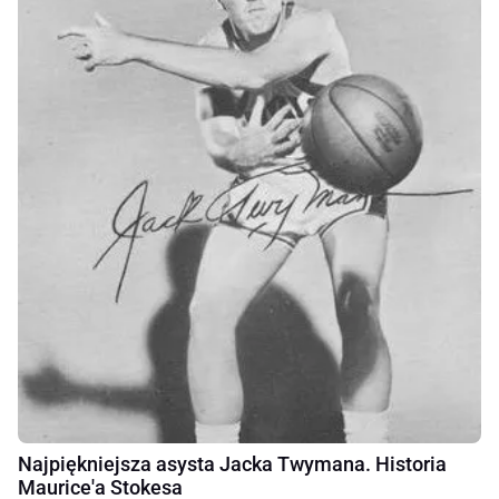
Najpiękniejsza asysta Jacka Twymana. Historia
Maurice'a Stokesa