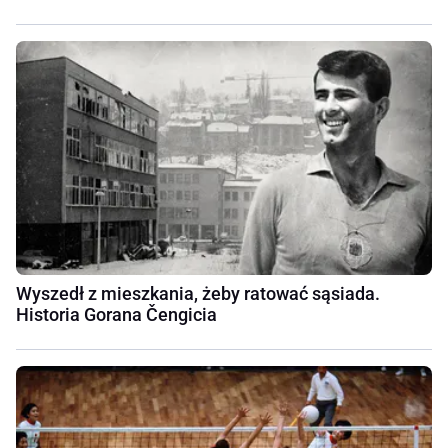
Wyszedł z mieszkania, żeby ratować sąsiada.
Historia Gorana Čengicia