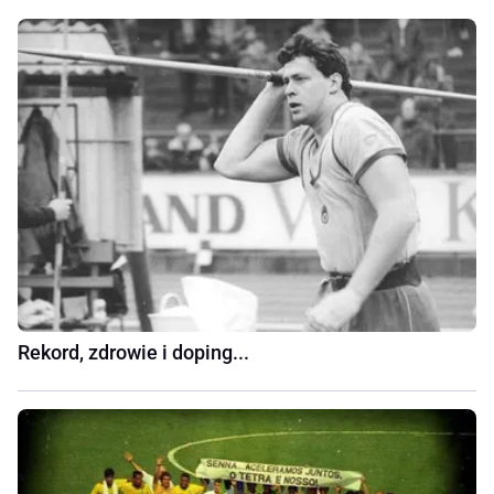
Rekord, zdrowie i doping...