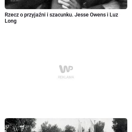
Rzecz o przyjaźni i szacunku. Jesse Owens i Luz
Long