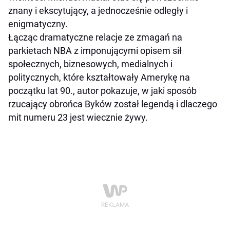
znany i ekscytujący, a jednocześnie odległy i
enigmatyczny.
Łącząc dramatyczne relacje ze zmagań na
parkietach NBA z imponującymi opisem sił
społecznych, biznesowych, medialnych i
politycznych, które kształtowały Amerykę na
początku lat 90., autor pokazuje, w jaki sposób
rzucający obrońca Byków został legendą i dlaczego
mit numeru 23 jest wiecznie żywy.