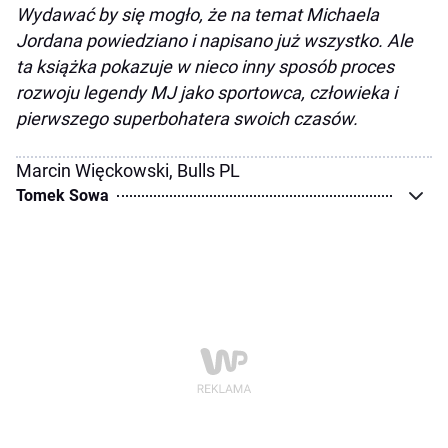
Wydawać by się mogło, że na temat Michaela
Jordana powiedziano i napisano już wszystko. Ale
ta książka pokazuje w nieco inny sposób proces
rozwoju legendy MJ jako sportowca, człowieka i
pierwszego superbohatera swoich czasów.
Marcin Więckowski, Bulls PL
Tomek Sowa