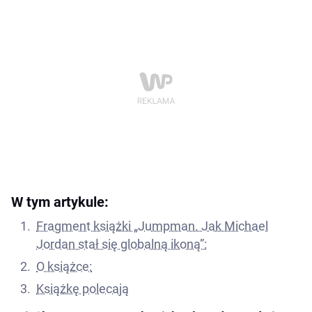
W tym artykule:
Fragment książki „Jumpman. Jak Michael
Jordan stał się globalną ikoną”:
O książce:
Książkę polecają