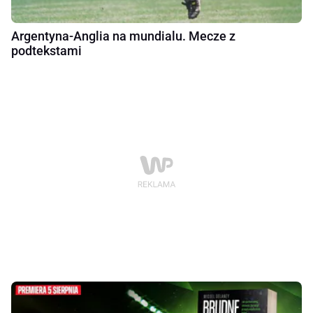
Argentyna-Anglia na mundialu. Mecze z
podtekstami