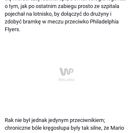
o tym, jak po ostatnim zabiegu prosto ze szpitala
pojechał na lotnisko, by dołączyć do drużyny i
zdobyć bramkę w meczu przeciwko Philadelphia
Flyers.
Rak nie był jednak jedynym przeciwnikiem;
chroniczne bóle kręgosłupa były tak silne, że Mario