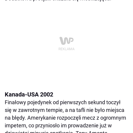
Kanada-USA 2002
Finałowy pojedynek od pierwszych sekund toczył
się w zawrotnym tempie, a na tafli nie było miejsca
na błędy. Amerykanie rozpoczęli mecz z ogromnym
impetem, co przyniosło im prowadzenie już w