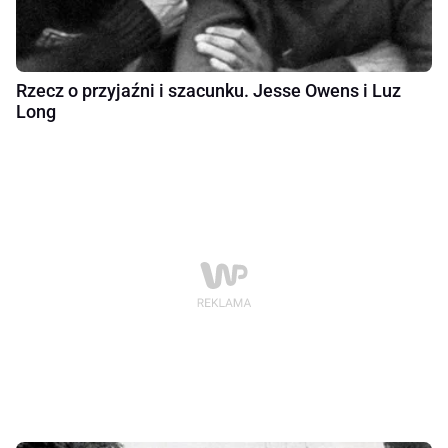
Rzecz o przyjaźni i szacunku. Jesse Owens i Luz
Long