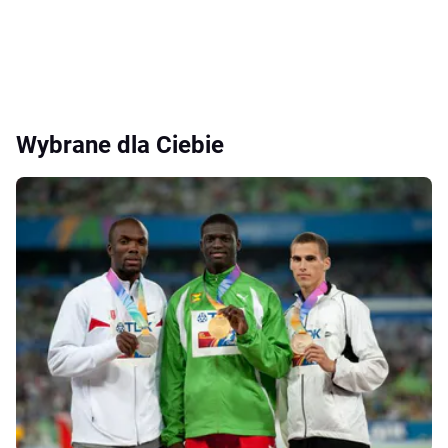
Wybrane dla Ciebie