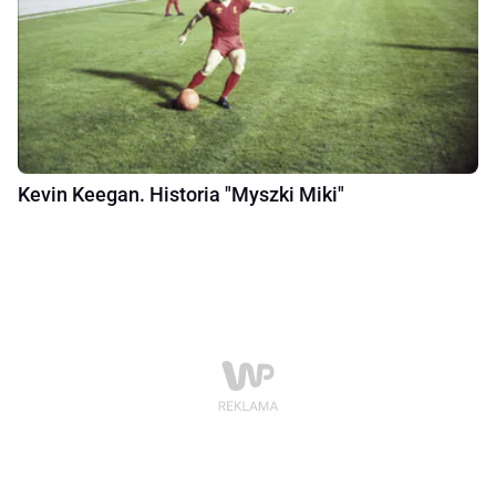
Kevin Keegan. Historia "Myszki Miki"