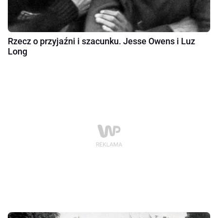
Rzecz o przyjaźni i szacunku. Jesse Owens i Luz
Long