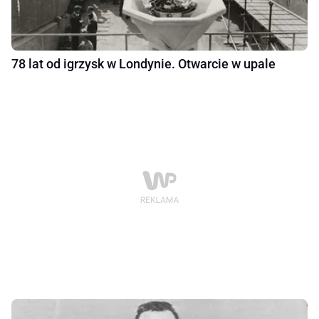
78 lat od igrzysk w Londynie. Otwarcie w upale