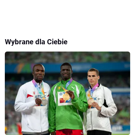
Wybrane dla Ciebie