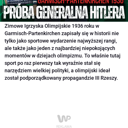
Zimowe Igrzyska Olimpijskie 1936 roku w
Garmisch-Partenkirchen zapisały się w historii nie
tylko jako sportowe wydarzenie najwyższej rangi,
ale także jako jeden z najbardziej niepokojących
momentów w dziejach olimpizmu. To właśnie tutaj
sport po raz pierwszy tak wyraźnie stał się
narzędziem wielkiej polityki, a olimpijski ideał
został podporządkowany propagandzie III Rzeszy.