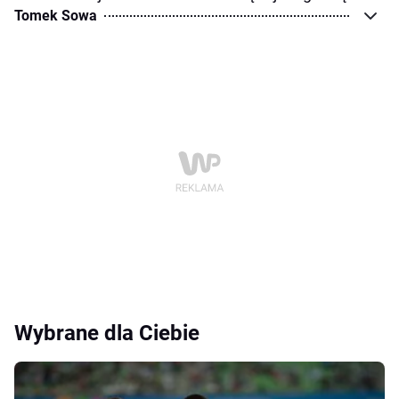
Tomek Sowa
Wybrane dla Ciebie