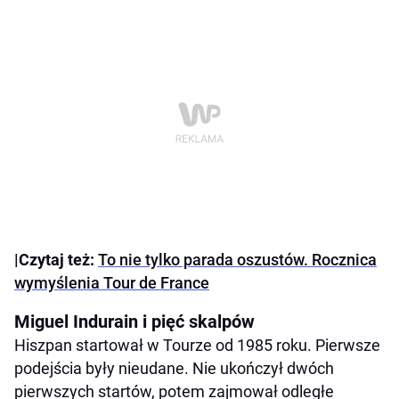
|Czytaj też:
To nie tylko parada oszustów. Rocznica
wymyślenia Tour de France
Miguel Indurain i pięć skalpów
Hiszpan startował w Tourze od 1985 roku. Pierwsze
podejścia były nieudane. Nie ukończył dwóch
pierwszych startów, potem zajmował odległe