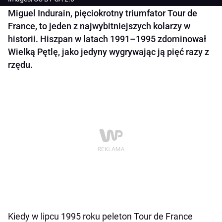
Miguel Indurain, pięciokrotny triumfator Tour de
France, to jeden z najwybitniejszych kolarzy w
historii. Hiszpan w latach 1991–1995 zdominował
Wielką Pętlę, jako jedyny wygrywając ją pięć razy z
rzędu.
Kiedy w lipcu 1995 roku peleton Tour de France