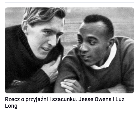
Rzecz o przyjaźni i szacunku. Jesse Owens i Luz
Long