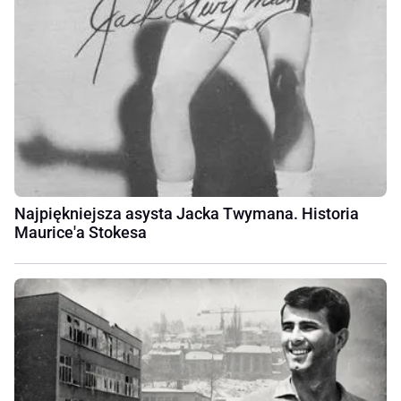
Najpiękniejsza asysta Jacka Twymana. Historia
Maurice'a Stokesa