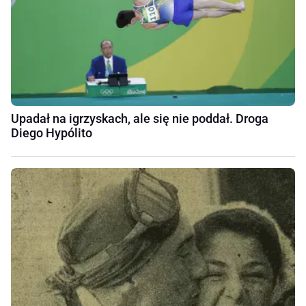
Upadał na igrzyskach, ale się nie poddał. Droga
Diego Hypólito