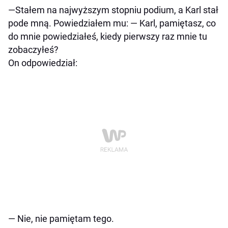
—Stałem na najwyższym stopniu podium, a Karl stał
pode mną. Powiedziałem mu: — Karl, pamiętasz, co
do mnie powiedziałeś, kiedy pierwszy raz mnie tu
zobaczyłeś?
On odpowiedział:
— Nie, nie pamiętam tego.