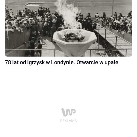
78 lat od igrzysk w Londynie. Otwarcie w upale