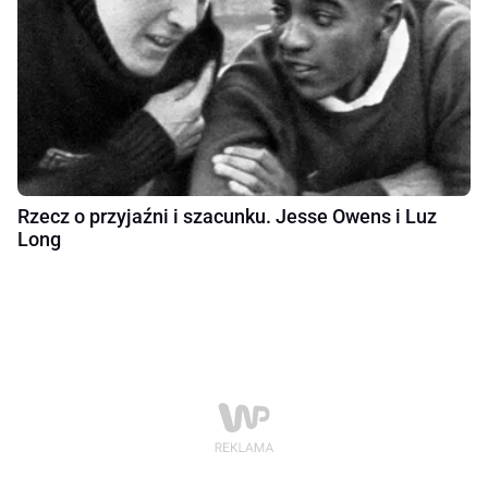
Rzecz o przyjaźni i szacunku. Jesse Owens i Luz
Long