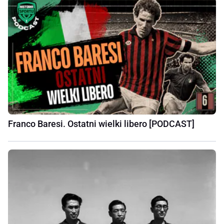
Franco Baresi. Ostatni wielki libero [PODCAST]