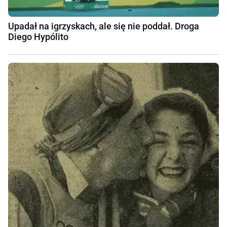
Upadał na igrzyskach, ale się nie poddał. Droga
Diego Hypólito