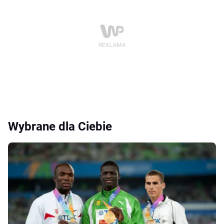
Wybrane dla Ciebie