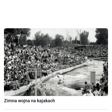
Zimna wojna na kajakach