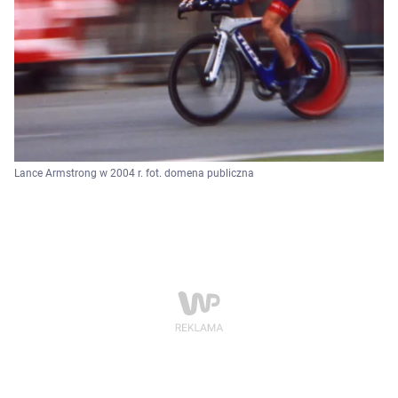
Lance Armstrong w 2004 r. fot. domena publiczna