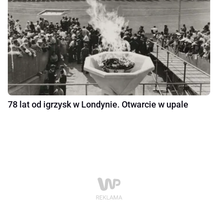
78 lat od igrzysk w Londynie. Otwarcie w upale