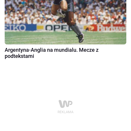
Argentyna-Anglia na mundialu. Mecze z
podtekstami