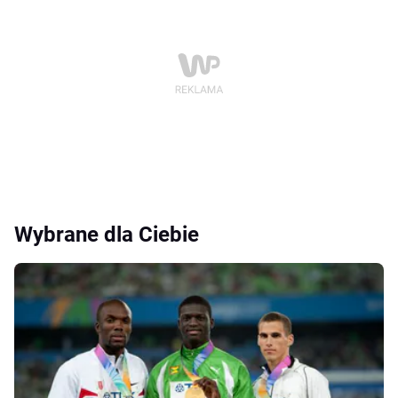
Wybrane dla Ciebie