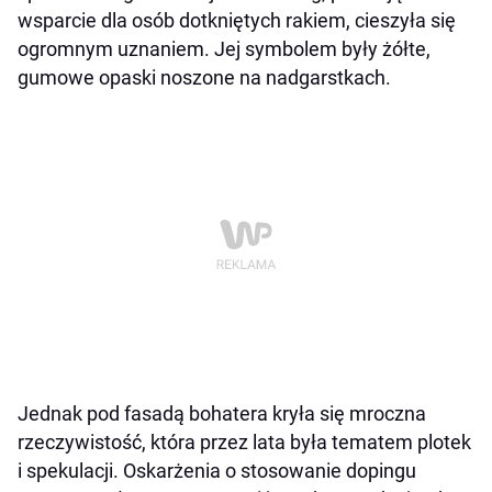
wsparcie dla osób dotkniętych rakiem, cieszyła się
ogromnym uznaniem. Jej symbolem były żółte,
gumowe opaski noszone na nadgarstkach.
Jednak pod fasadą bohatera kryła się mroczna
rzeczywistość, która przez lata była tematem plotek
i spekulacji. Oskarżenia o stosowanie dopingu