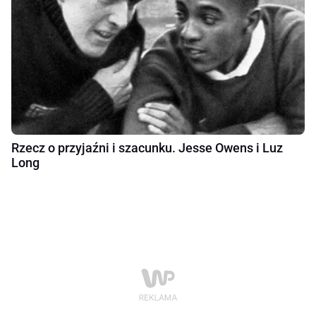
Rzecz o przyjaźni i szacunku. Jesse Owens i Luz
Long