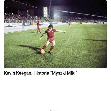
Kevin Keegan. Historia "Myszki Miki"