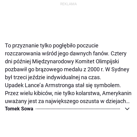
To przyznanie tylko pogłębiło poczucie
rozczarowania wśród jego dawnych fanów. Cztery
dni później Międzynarodowy Komitet Olimpijski
pozbawił go brązowego medalu z 2000 r. W Sydney
był trzeci jeździe indywidualnej na czas.
Upadek Lance’a Armstronga stał się symbolem.
Przez wielu kibiców, nie tylko kolarstwa, Amerykanin
uważany jest za największego oszusta w dziejach…
Tomek Sowa