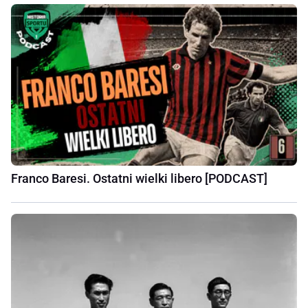
Franco Baresi. Ostatni wielki libero [PODCAST]