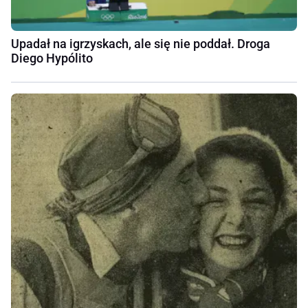
Upadał na igrzyskach, ale się nie poddał. Droga
Diego Hypólito