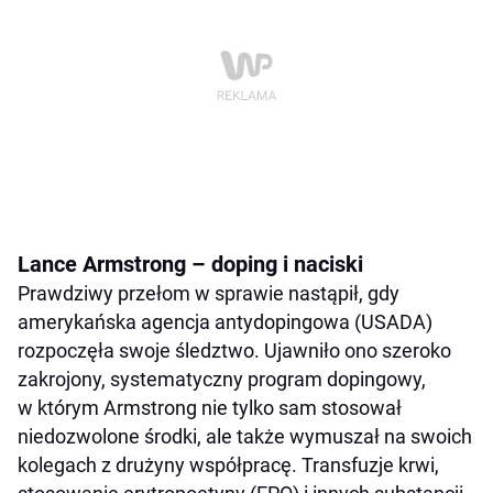
Lance Armstrong – doping i naciski
Prawdziwy przełom w sprawie nastąpił, gdy
amerykańska agencja antydopingowa (USADA)
rozpoczęła swoje śledztwo. Ujawniło ono szeroko
zakrojony, systematyczny program dopingowy,
w którym Armstrong nie tylko sam stosował
niedozwolone środki, ale także wymuszał na swoich
kolegach z drużyny współpracę. Transfuzje krwi,