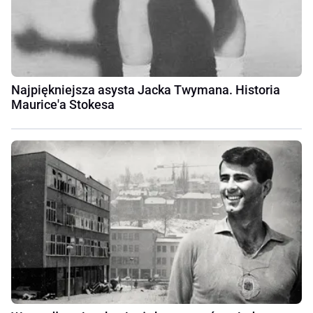
Najpiękniejsza asysta Jacka Twymana. Historia
Maurice'a Stokesa