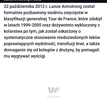
22 października 2012 r. Lance Armstrong został
formalnie pozbawiony siedmiu zwycięstw w
klasyfikacji generalnej Tour de France, które zdobył
w latach 1999-2005 oraz dożywotnio wykluczony z
kolarstwa po tym, jak został oskarżony o
systematyczne stosowanie niedozwolonych leków
poprawiających wydolność, transfuzji krwi, a także
domaganie się od kolegów z drużyny, by pomagali
mu wygrywać wyścigi.