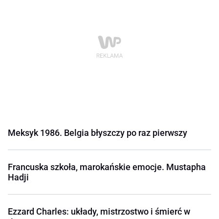
Meksyk 1986. Belgia błyszczy po raz pierwszy
Francuska szkoła, marokańskie emocje. Mustapha
Hadji
Ezzard Charles: układy, mistrzostwo i śmierć w