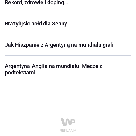
Rekord, zdrowie i doping...
Brazylijski hołd dla Senny
Jak Hiszpanie z Argentyną na mundialu grali
Argentyna-Anglia na mundialu. Mecze z
podtekstami