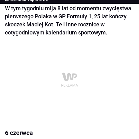
W tym tygodniu mija 8 lat od momentu zwycięstwa
pierwszego Polaka w GP Formuły 1, 25 lat kończy
skoczek Maciej Kot. Te i inne rocznice w
cotygodniowym kalendarium sportowym.
6 czerwca