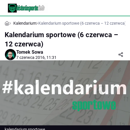
Kalendarium
Kalendarium sportowe (6 czerwca – 12 czerwca)
Kalendarium sportowe (6 czerwca –
12 czerwca)
Tomek Sowa
7 czerwca 2016, 11:31
kalendarium sportowe