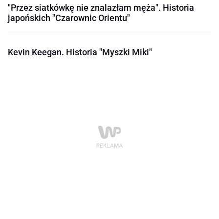
"Przez siatkówkę nie znalazłam męża". Historia
japońskich "Czarownic Orientu"
Kevin Keegan. Historia "Myszki Miki"