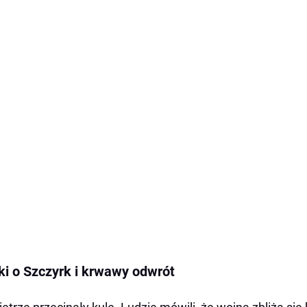
ki o Szczyrk i krwawy odwrót