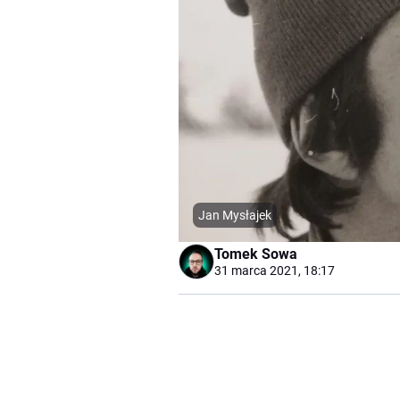
Jan Mysłajek
Tomek Sowa
31 marca 2021, 18:17