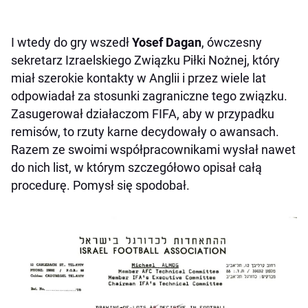
I wtedy do gry wszedł
Yosef Dagan
, ówczesny
sekretarz Izraelskiego Związku Piłki Nożnej, który
miał szerokie kontakty w Anglii i przez wiele lat
odpowiadał za stosunki zagraniczne tego związku.
Zasugerował działaczom FIFA, aby w przypadku
remisów, to rzuty karne decydowały o awansach.
Razem ze swoimi współpracownikami wysłał nawet
do nich list, w którym szczegółowo opisał całą
procedurę. Pomysł się spodobał.