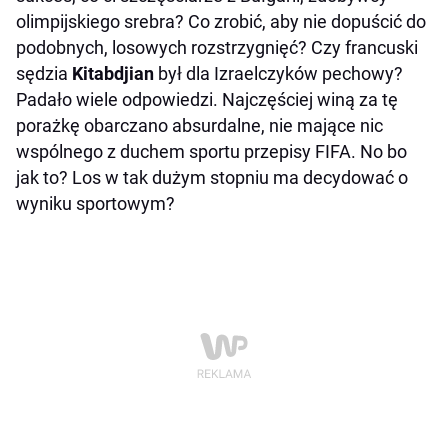
olimpijskiego srebra? Co zrobić, aby nie dopuścić do
podobnych, losowych rozstrzygnięć? Czy francuski
sędzia
Kitabdjian
był dla Izraelczyków pechowy?
Padało wiele odpowiedzi. Najczęściej winą za tę
porażkę obarczano absurdalne, nie mające nic
wspólnego z duchem sportu przepisy FIFA. No bo
jak to? Los w tak dużym stopniu ma decydować o
wyniku sportowym?