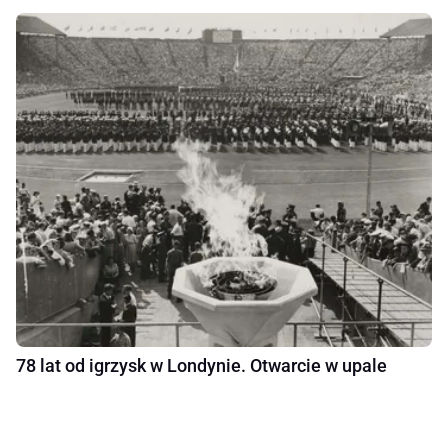
78 lat od igrzysk w Londynie. Otwarcie w upale