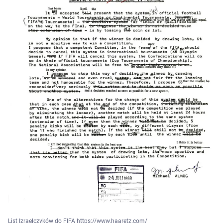
List Izraelczyków do FIFA https://www.haaretz.com/