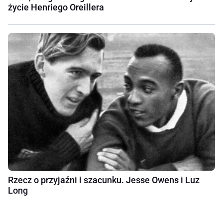
życie Henriego Oreillera
Rzecz o przyjaźni i szacunku. Jesse Owens i Luz
Long