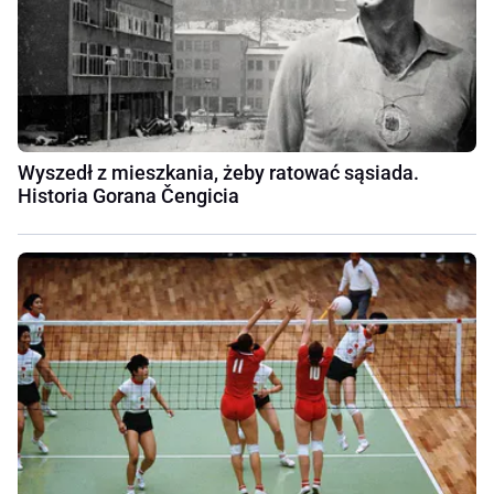
Wyszedł z mieszkania, żeby ratować sąsiada.
Historia Gorana Čengicia