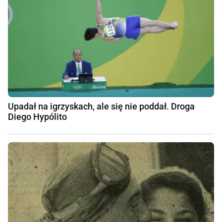
Upadał na igrzyskach, ale się nie poddał. Droga
Diego Hypólito