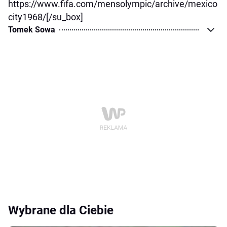
https://www.fifa.com/mensolympic/archive/mexico
city1968/[/su_box]
Tomek Sowa
Wybrane dla Ciebie