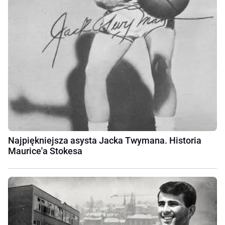
Najpiękniejsza asysta Jacka Twymana. Historia
Maurice'a Stokesa