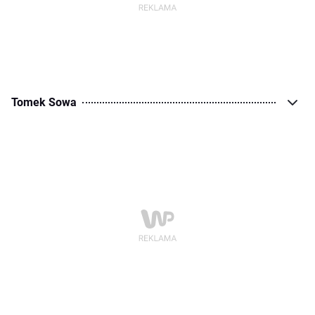
Tomek Sowa