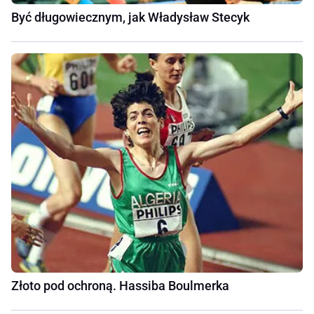
Być długowiecznym, jak Władysław Stecyk
Złoto pod ochroną. Hassiba Boulmerka