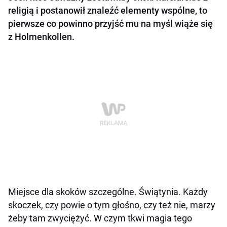
religią i postanowił znaleźć elementy wspólne, to
pierwsze co powinno przyjść mu na myśl wiąże się
z Holmenkollen.
Miejsce dla skoków szczególne. Świątynia. Każdy
skoczek, czy powie o tym głośno, czy też nie, marzy
żeby tam zwyciężyć. W czym tkwi magia tego