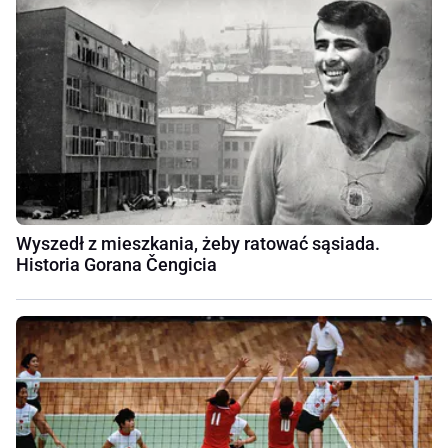
Wyszedł z mieszkania, żeby ratować sąsiada.
Historia Gorana Čengicia