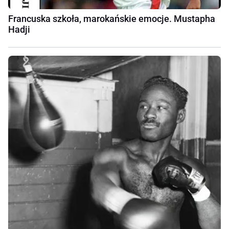
Francuska szkoła, marokańskie emocje. Mustapha
Hadji