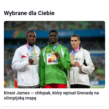
Wybrane dla Ciebie
Kirani James — chłopak, który wpisał Grenadę na
olimpijską mapę