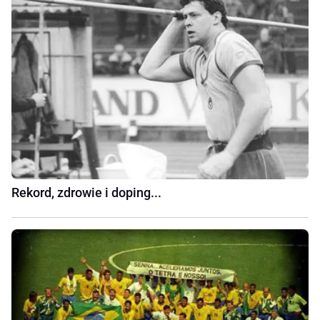
Rekord, zdrowie i doping...