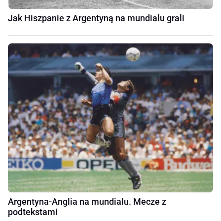
Jak Hiszpanie z Argentyną na mundialu grali
Argentyna-Anglia na mundialu. Mecze z
podtekstami