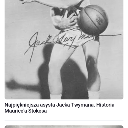
Najpiękniejsza asysta Jacka Twymana. Historia
Maurice'a Stokesa