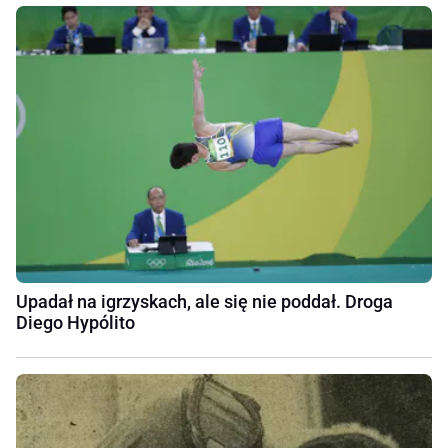
Upadał na igrzyskach, ale się nie poddał. Droga
Diego Hypólito