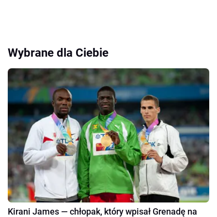
Wybrane dla Ciebie
Kirani James — chłopak, który wpisał Grenadę na