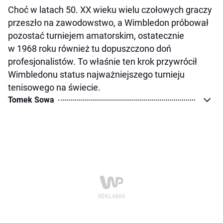
Choć w latach 50. XX wieku wielu czołowych graczy
przeszło na zawodowstwo, a Wimbledon próbował
pozostać turniejem amatorskim, ostatecznie
w 1968 roku również tu dopuszczono doń
profesjonalistów. To właśnie ten krok przywrócił
Wimbledonu status najważniejszego turnieju
tenisowego na świecie.
Tomek Sowa