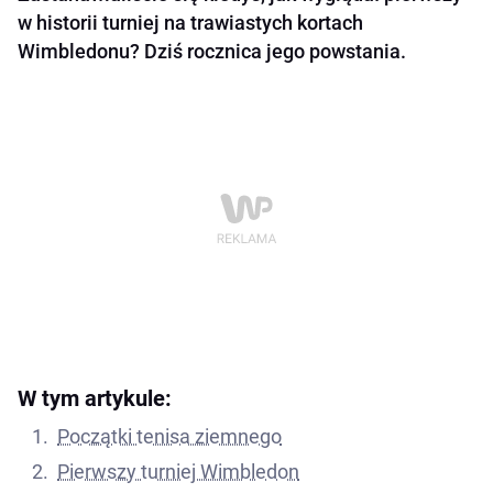
w historii turniej na trawiastych kortach
Wimbledonu? Dziś rocznica jego powstania.
W tym artykule:
Początki tenisa ziemnego
Pierwszy turniej Wimbledon