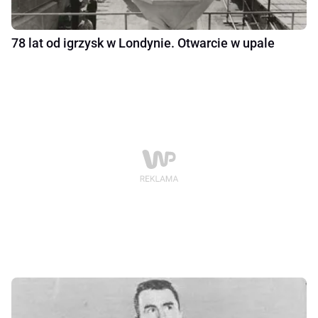
78 lat od igrzysk w Londynie. Otwarcie w upale