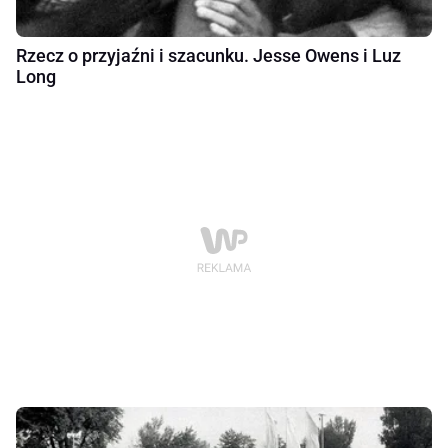
Rzecz o przyjaźni i szacunku. Jesse Owens i Luz
Long