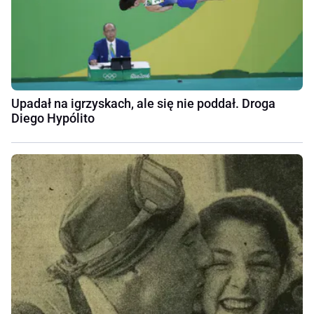
Upadał na igrzyskach, ale się nie poddał. Droga
Diego Hypólito