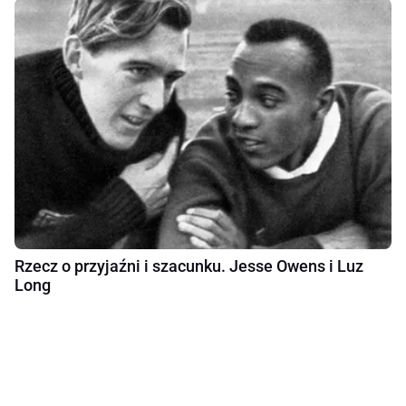
Rzecz o przyjaźni i szacunku. Jesse Owens i Luz
Long