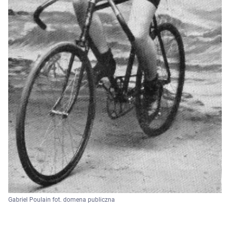
Gabriel Poulain fot. domena publiczna