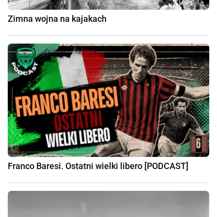
Zimna wojna na kajakach
Franco Baresi. Ostatni wielki libero [PODCAST]