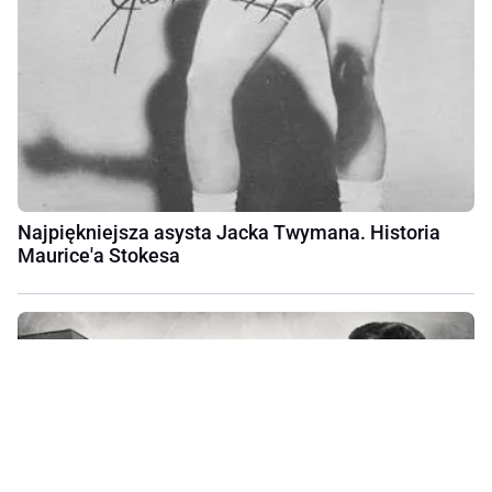
Najpiękniejsza asysta Jacka Twymana. Historia
Maurice'a Stokesa