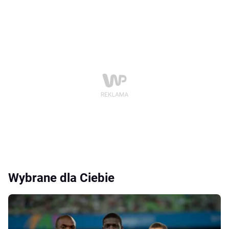
Wybrane dla Ciebie