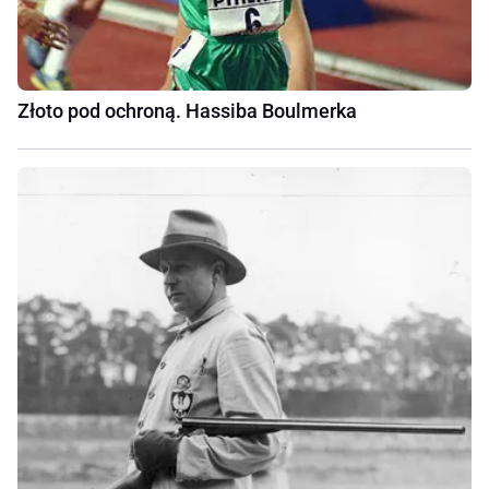
Złoto pod ochroną. Hassiba Boulmerka