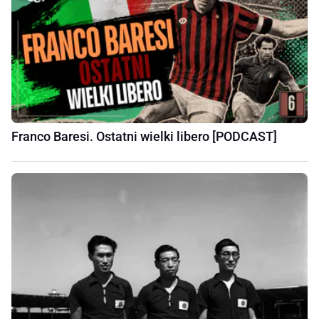
Franco Baresi. Ostatni wielki libero [PODCAST]