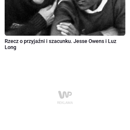
Rzecz o przyjaźni i szacunku. Jesse Owens i Luz
Long