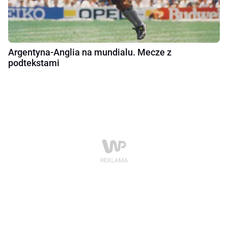
Argentyna-Anglia na mundialu. Mecze z
podtekstami