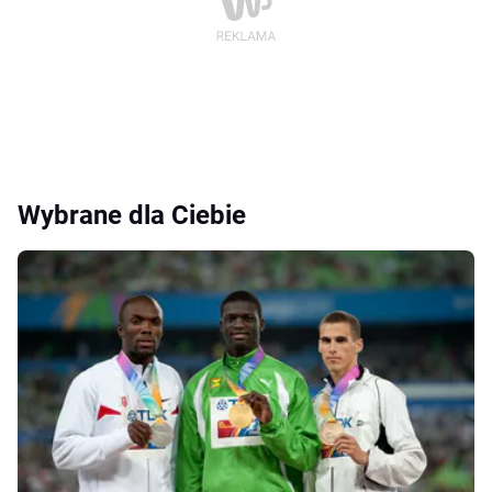
Wybrane dla Ciebie