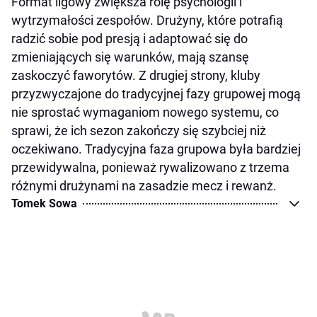
Format ligowy zwiększa rolę psychologii i
wytrzymałości zespołów. Drużyny, które potrafią
radzić sobie pod presją i adaptować się do
zmieniających się warunków, mają szansę
zaskoczyć faworytów. Z drugiej strony, kluby
przyzwyczajone do tradycyjnej fazy grupowej mogą
nie sprostać wymaganiom nowego systemu, co
sprawi, że ich sezon zakończy się szybciej niż
oczekiwano. Tradycyjna faza grupowa była bardziej
przewidywalna, ponieważ rywalizowano z trzema
różnymi drużynami na zasadzie mecz i rewanż.
Tomek Sowa