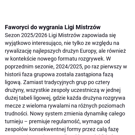
Faworyci do wygrania Ligi Mistrzów
Sezon 2025/2026 Ligi Mistrzów zapowiada się
wyjątkowo interesująco, nie tylko ze względu na
rywalizację najlepszych drużyn Europy, ale również
w kontekście nowego formatu rozgrywek. W
poprzednim sezonie, 2024/2025, po raz pierwszy w
historii faza grupowa została zastąpiona fazą
ligową. Zamiast tradycyjnych grup po cztery
drużyny, wszystkie zespoły uczestniczą w jednej
dużej tabeli ligowej, gdzie każda drużyna rozgrywa
mecze z wieloma rywalami na różnych poziomach
trudności. Nowy system zmienia dynamikę całego
turnieju – premiuje regularność, wymaga od
zespołów konsekwentnej formy przez całą fazę