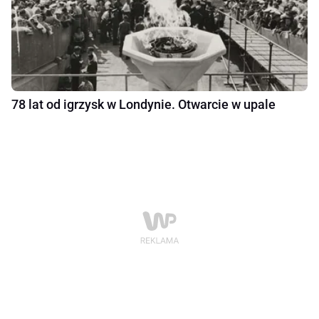
78 lat od igrzysk w Londynie. Otwarcie w upale