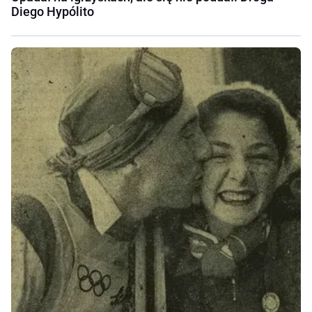
Diego Hypólito