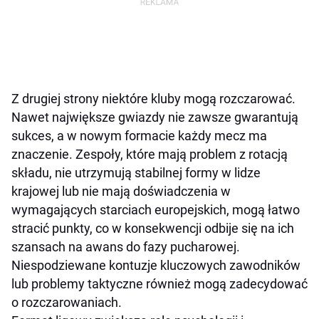
Z drugiej strony niektóre kluby mogą rozczarować.
Nawet największe gwiazdy nie zawsze gwarantują
sukces, a w nowym formacie każdy mecz ma
znaczenie. Zespoły, które mają problem z rotacją
składu, nie utrzymują stabilnej formy w lidze
krajowej lub nie mają doświadczenia w
wymagających starciach europejskich, mogą łatwo
stracić punkty, co w konsekwencji odbije się na ich
szansach na awans do fazy pucharowej.
Niespodziewane kontuzje kluczowych zawodników
lub problemy taktyczne również mogą zadecydować
o rozczarowaniach.