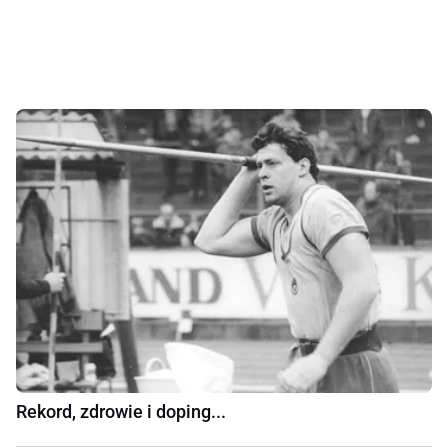
Rekord, zdrowie i doping...