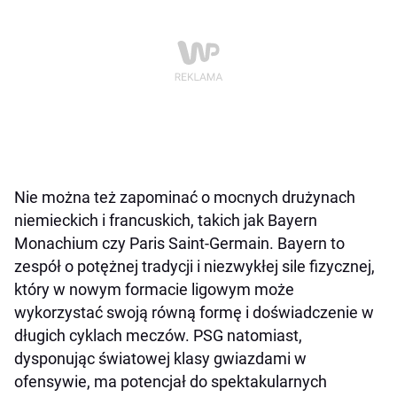
Nie można też zapominać o mocnych drużynach
niemieckich i francuskich, takich jak Bayern
Monachium czy Paris Saint-Germain. Bayern to
zespół o potężnej tradycji i niezwykłej sile fizycznej,
który w nowym formacie ligowym może
wykorzystać swoją równą formę i doświadczenie w
długich cyklach meczów. PSG natomiast,
dysponując światowej klasy gwiazdami w
ofensywie, ma potencjał do spektakularnych