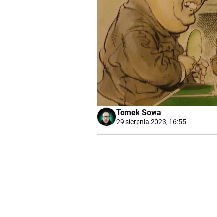
Tomek Sowa
29 sierpnia 2023, 16:55