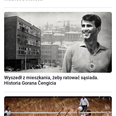
Wyszedł z mieszkania, żeby ratować sąsiada.
Historia Gorana Čengicia