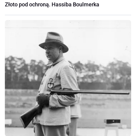
Złoto pod ochroną. Hassiba Boulmerka