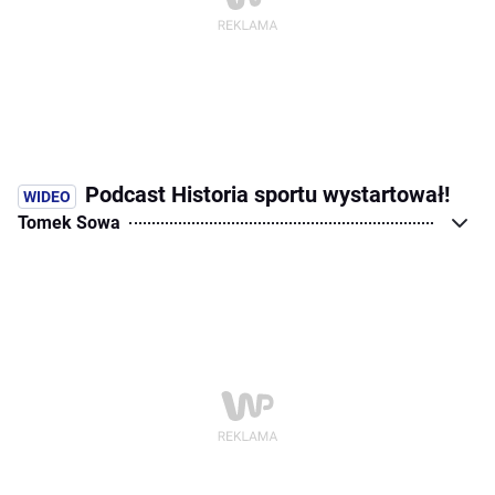
Podcast Historia sportu wystartował!
Tomek Sowa