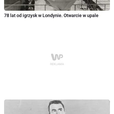
78 lat od igrzysk w Londynie. Otwarcie w upale