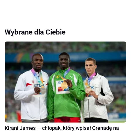
Wybrane dla Ciebie
Kirani James — chłopak, który wpisał Grenadę na