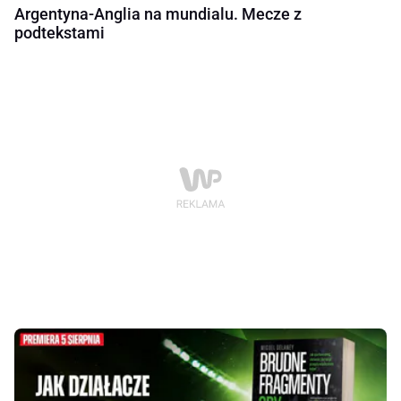
Argentyna-Anglia na mundialu. Mecze z
podtekstami