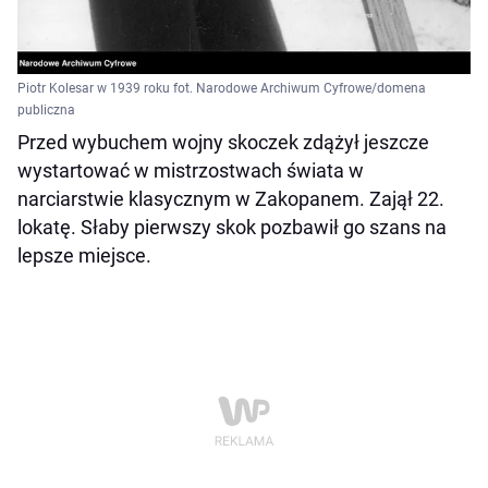
Piotr Kolesar w 1939 roku fot. Narodowe Archiwum Cyfrowe/domena
publiczna
Przed wybuchem wojny skoczek zdążył jeszcze
wystartować w mistrzostwach świata w
narciarstwie klasycznym w Zakopanem. Zajął 22.
lokatę. Słaby pierwszy skok pozbawił go szans na
lepsze miejsce.