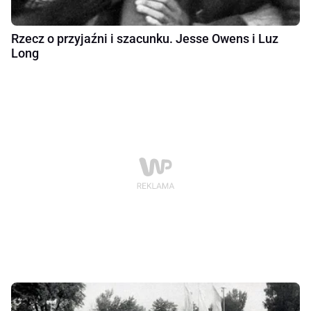
Rzecz o przyjaźni i szacunku. Jesse Owens i Luz
Long