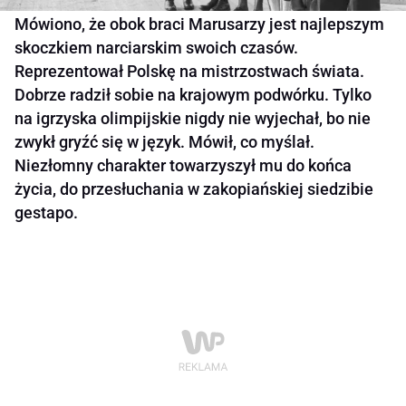
Mówiono, że obok braci Marusarzy jest najlepszym
skoczkiem narciarskim swoich czasów.
Reprezentował Polskę na mistrzostwach świata.
Dobrze radził sobie na krajowym podwórku. Tylko
na igrzyska olimpijskie nigdy nie wyjechał, bo nie
zwykł gryźć się w język. Mówił, co myślał.
Niezłomny charakter towarzyszył mu do końca
życia, do przesłuchania w zakopiańskiej siedzibie
gestapo.