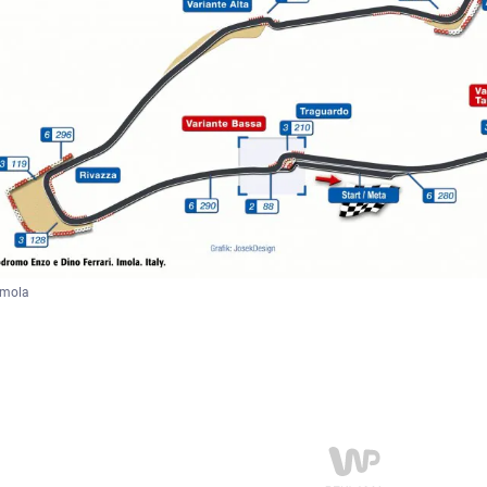
Imola