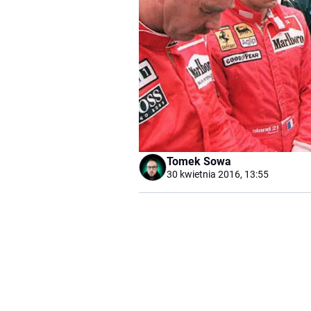
Tomek Sowa
30 kwietnia 2016, 13:55