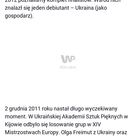
znalazł się jeden debiutant – Ukraina (jako
gospodarz).
2 grudnia 2011 roku nastał długo wyczekiwany
moment. W Ukraińskiej Akademii Sztuk Pięknych w
Kijowie odbyło się losowanie grup w XIV
Mistrzostwach Europy. Olga Freimut z Ukrainy oraz