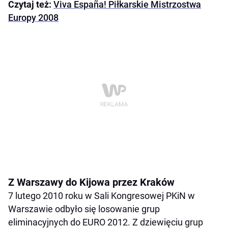
Czytaj też:
Viva España! Piłkarskie Mistrzostwa
Europy 2008
Z Warszawy do Kijowa przez Kraków
7 lutego 2010 roku w Sali Kongresowej PKiN w
Warszawie odbyło się losowanie grup
eliminacyjnych do EURO 2012. Z dziewięciu grup