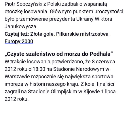
Piotr Sobczyński z Polski zadbali o wspaniałą
otoczkę losowania. Głównym punktem uroczystości
było przemówienie prezydenta Ukrainy Wiktora
Janukowycza.
Czytaj też:
Złote gole. Piłkarskie mistrzostwa
Europy 2000
„Czyste szaleństwo od morza do Podhala”
W trakcie losowania potwierdzono, że 8 czerwca
2012 roku o 18:00 na Stadionie Narodowym w
Warszawie rozpocznie się największa sportowa
impreza w historii naszego kraju. Z kolei finaliści
zagrali na Stadionie Olimpijskim w Kijowie 1 lipca
2012 roku.