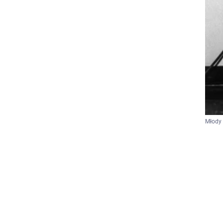
Młody 