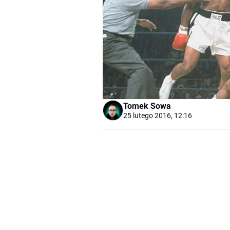
Tomek Sowa
25 lutego 2016, 12:16