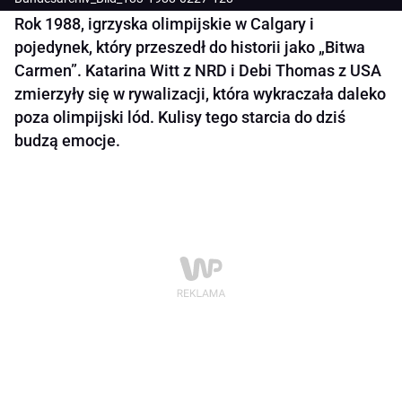
Rok 1988, igrzyska olimpijskie w Calgary i
pojedynek, który przeszedł do historii jako „Bitwa
Carmen”. Katarina Witt z NRD i Debi Thomas z USA
zmierzyły się w rywalizacji, która wykraczała daleko
poza olimpijski lód. Kulisy tego starcia do dziś
budzą emocje.