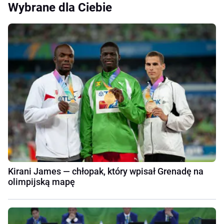
Wybrane dla Ciebie
Kirani James — chłopak, który wpisał Grenadę na
olimpijską mapę