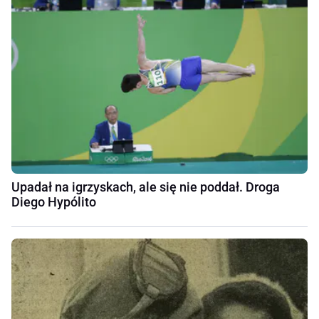
Upadał na igrzyskach, ale się nie poddał. Droga
Diego Hypólito