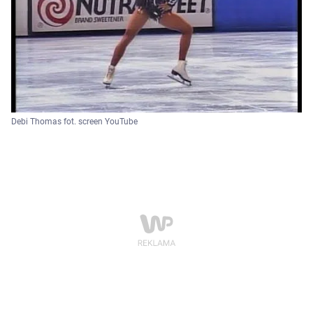
Debi Thomas fot. screen YouTube