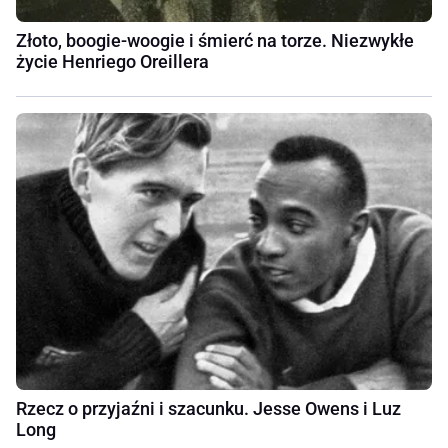
Złoto, boogie-woogie i śmierć na torze. Niezwykłe
życie Henriego Oreillera
Rzecz o przyjaźni i szacunku. Jesse Owens i Luz
Long