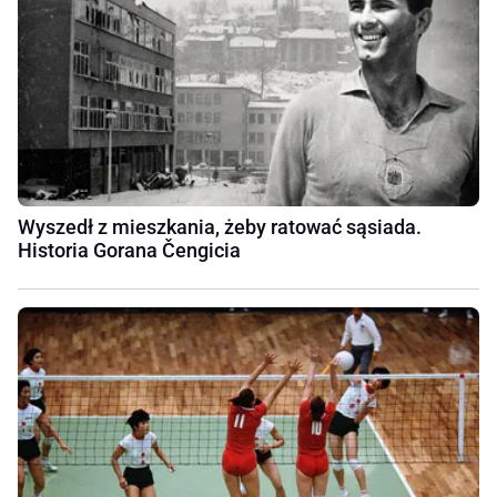
Wyszedł z mieszkania, żeby ratować sąsiada.
Historia Gorana Čengicia