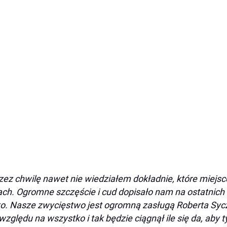
zez chwilę nawet nie wiedziałem dokładnie, które miejsc
ch. Ogromne szczęście i cud dopisało nam na ostatnich 
ko. Nasze zwycięstwo jest ogromną zasługą Roberta Syc
względu na wszystko i tak będzie ciągnął ile się da, aby 