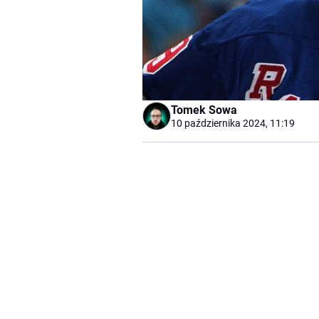
Tomek Sowa
10 października 2024, 11:19