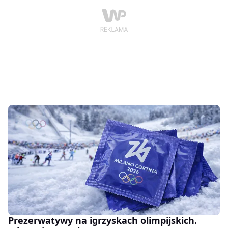
Prezerwatywy na igrzyskach olimpijskich.