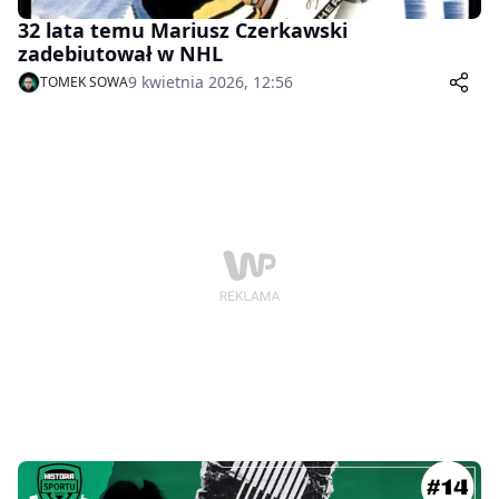
32 lata temu Mariusz Czerkawski
zadebiutował w NHL
9 kwietnia 2026, 12:56
TOMEK SOWA