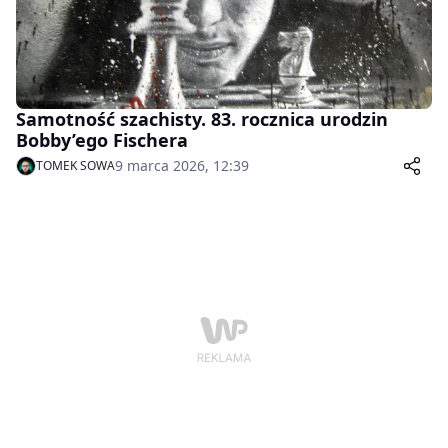
Samotność szachisty. 83. rocznica urodzin
Bobby’ego Fischera
9 marca 2026, 12:39
TOMEK SOWA