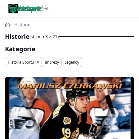
Historie
Historie
(strona 3 z 21)
Kategorie
Historia Sportu TV
Imprezy
Legendy