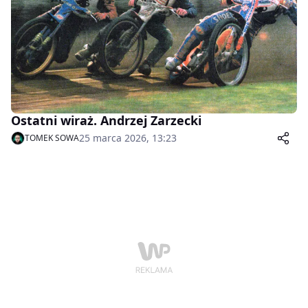
Ostatni wiraż. Andrzej Zarzecki
25 marca 2026, 13:23
TOMEK SOWA